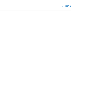
Zurück