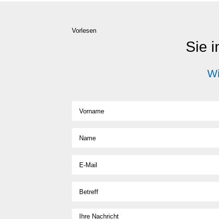
Vorlesen
Sie i
Wi