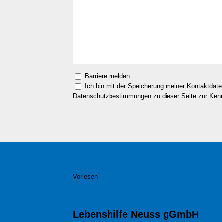
Barriere melden
Ich bin mit der Speicherung meiner Kontaktdat
Datenschutzbestimmungen zu dieser Seite zur Ke
Vorlesen
Lebenshilfe Neuss gGmbH