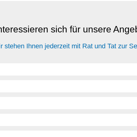
nteressieren sich für unsere Ang
r stehen Ihnen jederzeit mit Rat und Tat zur Se