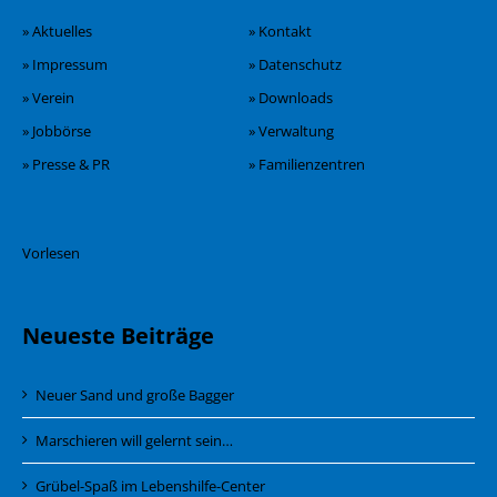
» Aktuelles
» Kontakt
» Impressum
» Datenschutz
» Verein
» Downloads
» Jobbörse
» Verwaltung
» Presse & PR
» Familienzentren
Vorlesen
Neueste Beiträge
Neuer Sand und große Bagger
Marschieren will gelernt sein…
Grübel-Spaß im Lebenshilfe-Center