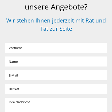
unsere Angebote?
Wir stehen Ihnen jederzeit mit Rat und
Tat zur Seite