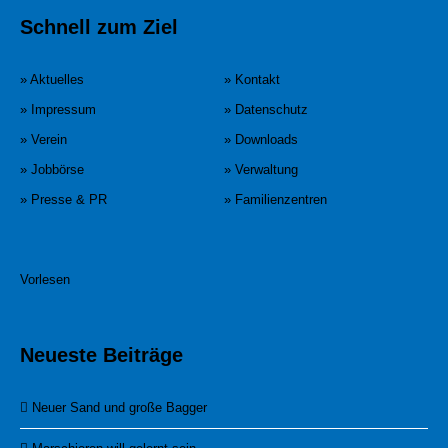
Schnell zum Ziel
» Aktuelles
» Kontakt
» Impressum
» Datenschutz
» Verein
» Downloads
» Jobbörse
» Verwaltung
» Presse & PR
» Familienzentren
Vorlesen
Neueste Beiträge
Neuer Sand und große Bagger