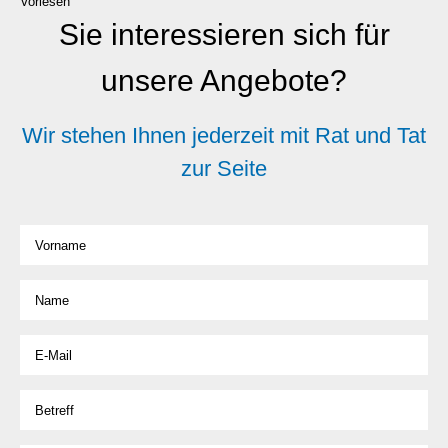
Vorlesen
Sie interessieren sich für
unsere Angebote?
Wir stehen Ihnen jederzeit mit Rat und Tat
zur Seite