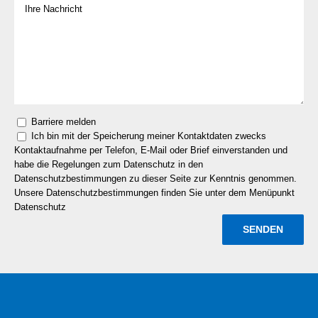
Barriere melden
Ich bin mit der Speicherung meiner Kontaktdaten zwecks
Kontaktaufnahme per Telefon, E-Mail oder Brief einverstanden und
habe die Regelungen zum Datenschutz in den
Datenschutzbestimmungen zu dieser Seite zur Kenntnis genommen.
Unsere Datenschutzbestimmungen finden Sie unter dem Menüpunkt
Datenschutz