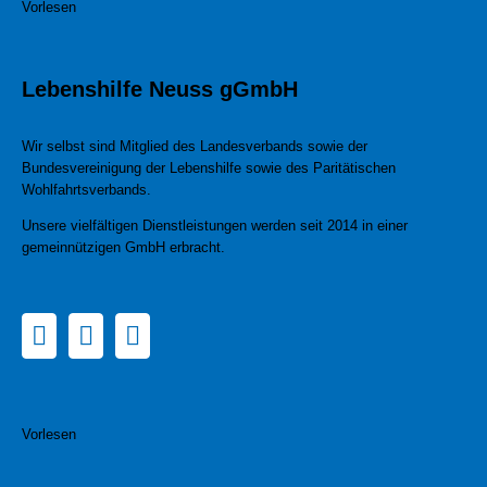
Vorlesen
Lebenshilfe Neuss gGmbH
Wir selbst sind Mitglied des Landesverbands sowie der
Bundesvereinigung der Lebenshilfe sowie des Paritätischen
Wohlfahrtsverbands.
Unsere vielfältigen Dienstleistungen werden seit 2014 in einer
gemeinnützigen GmbH erbracht.
Vorlesen