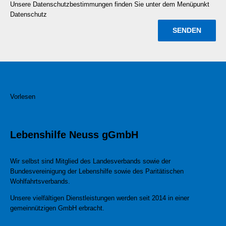
Unsere Datenschutzbestimmungen finden Sie unter dem Menüpunkt
Datenschutz
Vorlesen
Lebenshilfe Neuss gGmbH
Wir selbst sind Mitglied des Landesverbands sowie der
Bundesvereinigung der Lebenshilfe sowie des Paritätischen
Wohlfahrtsverbands.
Unsere vielfältigen Dienstleistungen werden seit 2014 in einer
gemeinnützigen GmbH erbracht.