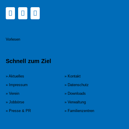
Vorlesen
Schnell zum Ziel
» Aktuelles
» Kontakt
» Impressum
» Datenschutz
» Verein
» Downloads
» Jobbörse
» Verwaltung
» Presse & PR
» Familienzentren