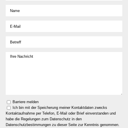
Barriere melden
Ich bin mit der Speicherung meiner Kontaktdaten zwecks
Kontaktaufnahme per Telefon, E-Mail oder Brief einverstanden und
habe die Regelungen zum Datenschutz in den
Datenschutzbestimmungen zu dieser Seite zur Kenntnis genommen.