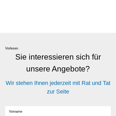
Vorlesen
Sie interessieren sich für
unsere Angebote?
Wir stehen Ihnen jederzeit mit Rat und Tat
zur Seite