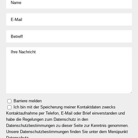
Barriere melden
Ich bin mit der Speicherung meiner Kontaktdaten zwecks
Kontaktaufnahme per Telefon, E-Mail oder Brief einverstanden und
habe die Regelungen zum Datenschutz in den
Datenschutzbestimmungen zu dieser Seite zur Kenntnis genommen.
Unsere Datenschutzbestimmungen finden Sie unter dem Menüpunkt
Datenschutz