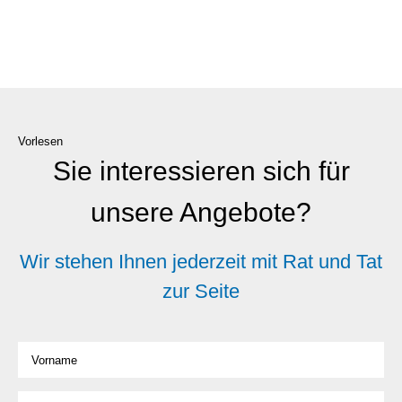
Vorlesen
Sie interessieren sich für
unsere Angebote?
Wir stehen Ihnen jederzeit mit Rat und Tat
zur Seite