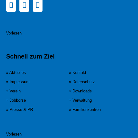
Vorlesen
Schnell zum Ziel
» Aktuelles
» Kontakt
» Impressum
» Datenschutz
» Verein
» Downloads
» Jobbörse
» Verwaltung
» Presse & PR
» Familienzentren
Vorlesen