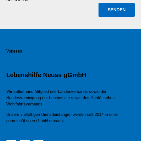
Vorlesen
Lebenshilfe Neuss gGmbH
Wir selbst sind Mitglied des Landesverbands sowie der
Bundesvereinigung der Lebenshilfe sowie des Paritätischen
Wohlfahrtsverbands.
Unsere vielfältigen Dienstleistungen werden seit 2014 in einer
gemeinnützigen GmbH erbracht.