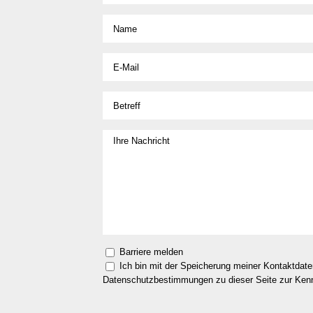
Barriere melden
Ich bin mit der Speicherung meiner Kontaktdat
Datenschutzbestimmungen zu dieser Seite zur Ke