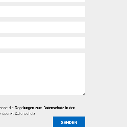
d habe die Regelungen zum Datenschutz in den
enüpunkt Datenschutz