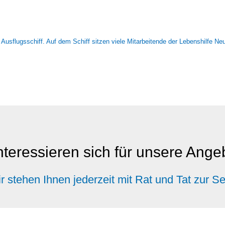
nteressieren sich für unsere Ang
r stehen Ihnen jederzeit mit Rat und Tat zur Se