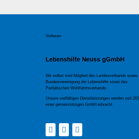
Vorlesen
Lebenshilfe Neuss gGmbH
Wir selbst sind Mitglied des Landesverbands sowie 
Bundesvereinigung der Lebenshilfe sowie des
Paritätischen Wohlfahrtsverbands.
Unsere vielfältigen Dienstleistungen werden seit 201
einer gemeinnützigen GmbH erbracht.