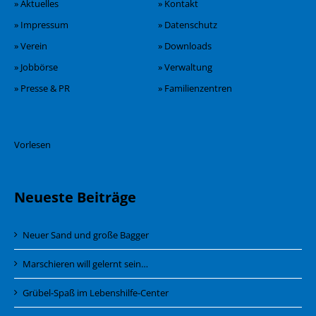
» Aktuelles
» Kontakt
» Impressum
» Datenschutz
» Verein
» Downloads
» Jobbörse
» Verwaltung
» Presse & PR
» Familienzentren
Vorlesen
Neueste Beiträge
Neuer Sand und große Bagger
Marschieren will gelernt sein…
Grübel-Spaß im Lebenshilfe-Center