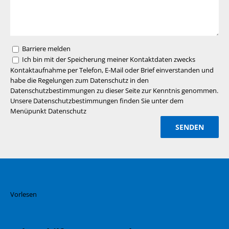
Barriere melden
Ich bin mit der Speicherung meiner Kontaktdaten zwecks
Kontaktaufnahme per Telefon, E-Mail oder Brief einverstanden und
habe die Regelungen zum Datenschutz in den
Datenschutzbestimmungen zu dieser Seite zur Kenntnis genommen.
Unsere Datenschutzbestimmungen finden Sie unter dem
Menüpunkt Datenschutz
Vorlesen