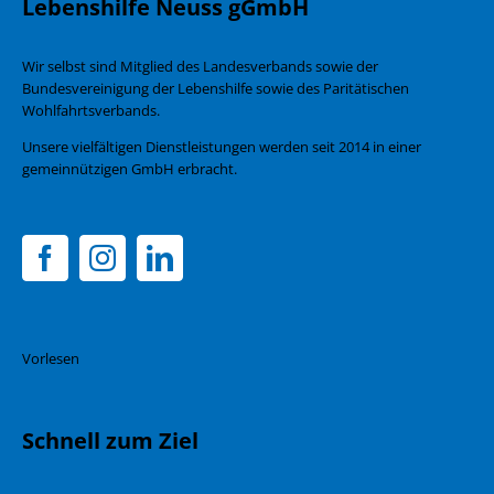
Lebenshilfe Neuss gGmbH
Wir selbst sind Mitglied des Landesverbands sowie der
Bundesvereinigung der Lebenshilfe sowie des Paritätischen
Wohlfahrtsverbands.
Unsere vielfältigen Dienstleistungen werden seit 2014 in einer
gemeinnützigen GmbH erbracht.
Vorlesen
Schnell zum Ziel