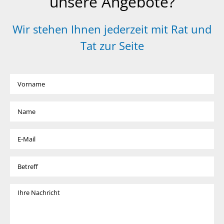
unsere Angebote?
Wir stehen Ihnen jederzeit mit Rat und
Tat zur Seite