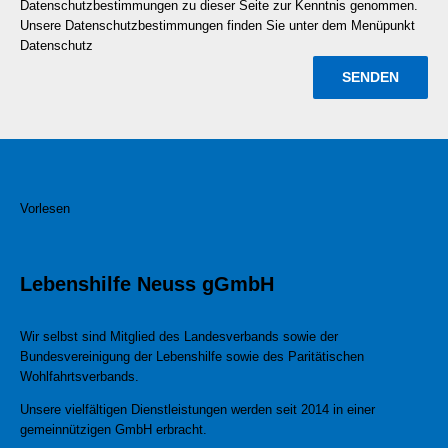
Datenschutzbestimmungen zu dieser Seite zur Kenntnis genommen.
Unsere Datenschutzbestimmungen finden Sie unter dem Menüpunkt
Datenschutz
Vorlesen
Lebenshilfe Neuss gGmbH
Wir selbst sind Mitglied des Landesverbands sowie der
Bundesvereinigung der Lebenshilfe sowie des Paritätischen
Wohlfahrtsverbands.
Unsere vielfältigen Dienstleistungen werden seit 2014 in einer
gemeinnützigen GmbH erbracht.