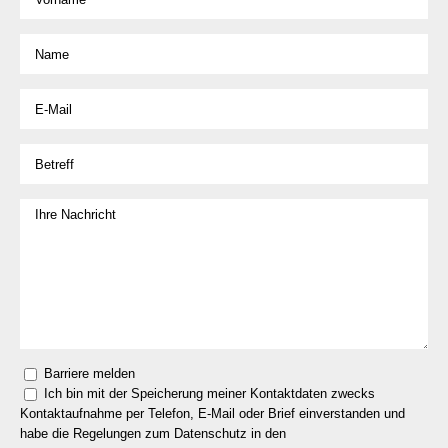
Barriere melden
Ich bin mit der Speicherung meiner Kontaktdaten zwecks
Kontaktaufnahme per Telefon, E-Mail oder Brief einverstanden und
habe die Regelungen zum Datenschutz in den