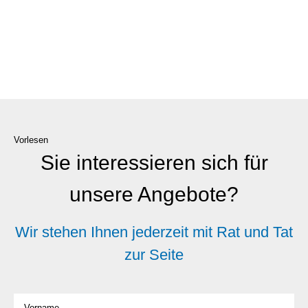
Vorlesen
Sie interessieren sich für
unsere Angebote?
Wir stehen Ihnen jederzeit mit Rat und Tat
zur Seite