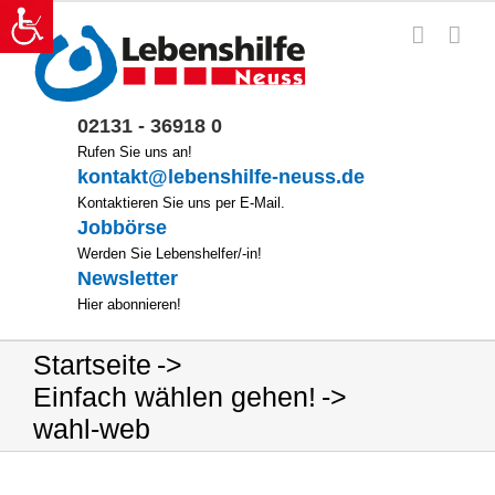
Zum
Inhalt
springen
02131 - 36918 0
Rufen Sie uns an!
kontakt@lebenshilfe-neuss.de
Kontaktieren Sie uns per E-Mail.
Jobbörse
Werden Sie Lebenshelfer/-in!
Newsletter
Hier abonnieren!
Startseite
Einfach wählen gehen!
wahl-web