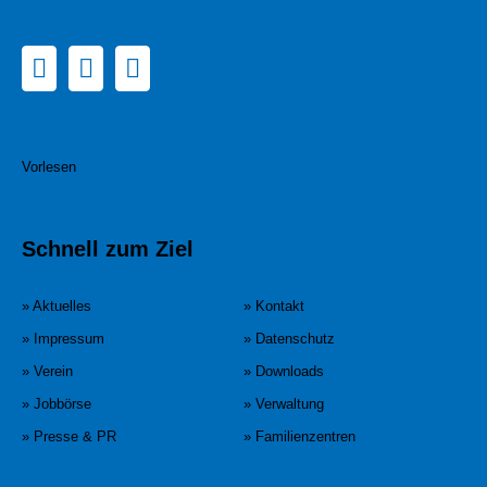
Vorlesen
Schnell zum Ziel
» Aktuelles
» Kontakt
» Impressum
» Datenschutz
» Verein
» Downloads
» Jobbörse
» Verwaltung
» Presse & PR
» Familienzentren