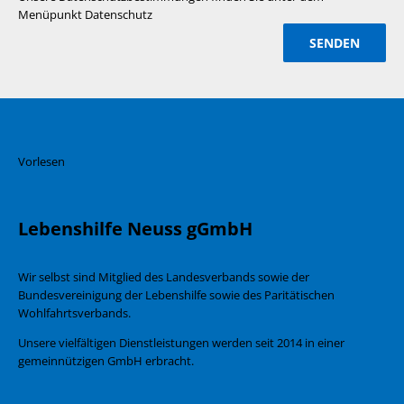
Menüpunkt Datenschutz
Vorlesen
Lebenshilfe Neuss gGmbH
Wir selbst sind Mitglied des Landesverbands sowie der
Bundesvereinigung der Lebenshilfe sowie des Paritätischen
Wohlfahrtsverbands.
Unsere vielfältigen Dienstleistungen werden seit 2014 in einer
gemeinnützigen GmbH erbracht.