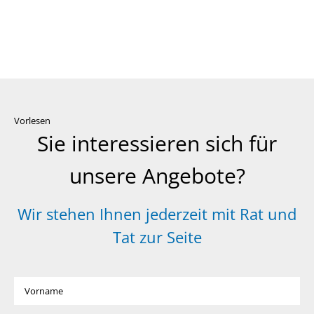
Vorlesen
Sie interessieren sich für
unsere Angebote?
Wir stehen Ihnen jederzeit mit Rat und
Tat zur Seite