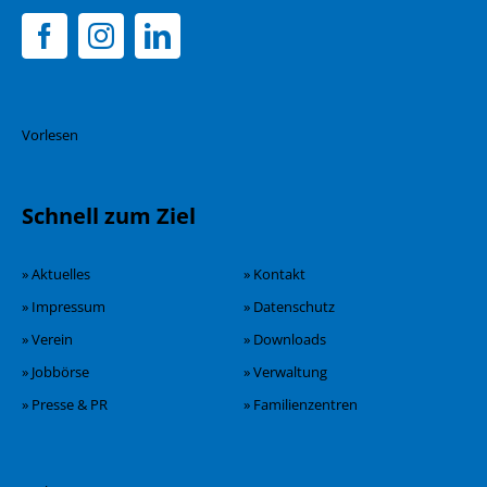
Vorlesen
Schnell zum Ziel
» Aktuelles
» Kontakt
» Impressum
» Datenschutz
» Verein
» Downloads
» Jobbörse
» Verwaltung
» Presse & PR
» Familienzentren