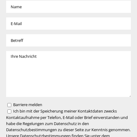
Barriere melden
Ich bin mit der Speicherung meiner Kontaktdaten zwecks
Kontaktaufnahme per Telefon, E-Mail oder Brief einverstanden und
habe die Regelungen zum Datenschutz in den
Datenschutzbestimmungen zu dieser Seite zur Kenntnis genommen.
Unsere Datenschutzbestimmungen finden Sie unter dem