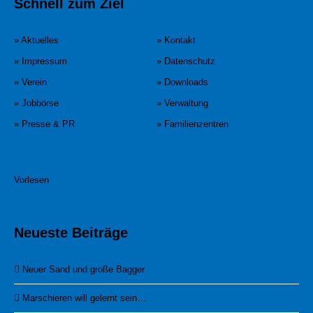
Schnell zum Ziel
» Aktuelles
» Kontakt
» Impressum
» Datenschutz
» Verein
» Downloads
» Jobbörse
» Verwaltung
» Presse & PR
» Familienzentren
Vorlesen
Neueste Beiträge
Neuer Sand und große Bagger
Marschieren will gelernt sein…