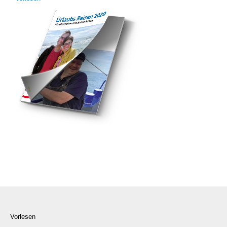
Vorlesen