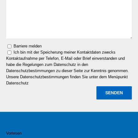
Barriere melden
Ich bin mit der Speicherung meiner Kontaktdaten zwecks
Kontaktaufnahme per Telefon, E-Mail oder Brief einverstanden und
habe die Regelungen zum Datenschutz in den
Datenschutzbestimmungen zu dieser Seite zur Kenntnis genommen.
Unsere Datenschutzbestimmungen finden Sie unter dem Menüpunkt
Datenschutz
Vorlesen