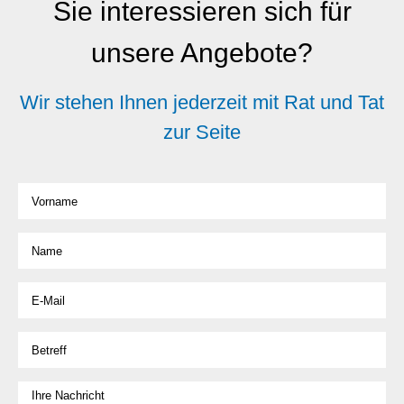
Sie interessieren sich für
unsere Angebote?
Wir stehen Ihnen jederzeit mit Rat und Tat
zur Seite