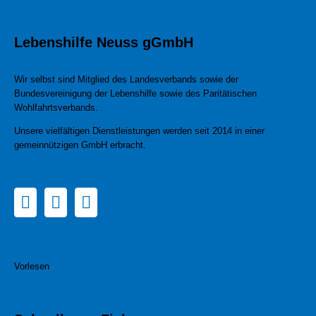
Lebenshilfe Neuss gGmbH
Wir selbst sind Mitglied des Landesverbands sowie der
Bundesvereinigung der Lebenshilfe sowie des Paritätischen
Wohlfahrtsverbands.
Unsere vielfältigen Dienstleistungen werden seit 2014 in einer
gemeinnützigen GmbH erbracht.
Vorlesen