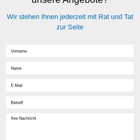
Wir stehen Ihnen jederzeit mit Rat und Tat
zur Seite