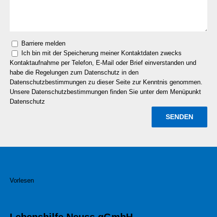
Barriere melden
Ich bin mit der Speicherung meiner Kontaktdaten zwecks
Kontaktaufnahme per Telefon, E-Mail oder Brief einverstanden und
habe die Regelungen zum Datenschutz in den
Datenschutzbestimmungen zu dieser Seite zur Kenntnis genommen.
Unsere Datenschutzbestimmungen finden Sie unter dem Menüpunkt
Datenschutz
Vorlesen