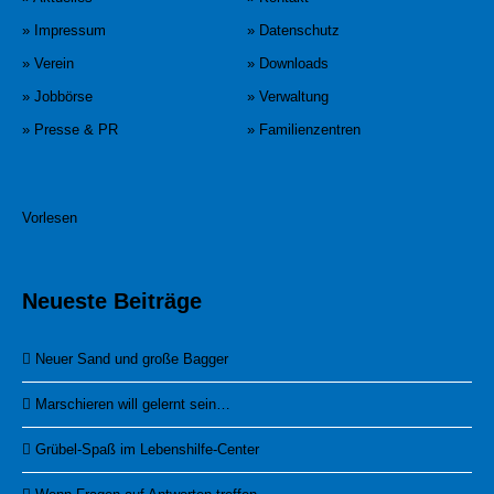
» Impressum
» Datenschutz
» Verein
» Downloads
» Jobbörse
» Verwaltung
» Presse & PR
» Familienzentren
Vorlesen
Neueste Beiträge
Neuer Sand und große Bagger
Marschieren will gelernt sein…
Grübel-Spaß im Lebenshilfe-Center