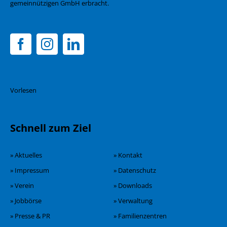
gemeinnützigen GmbH erbracht.
Vorlesen
Schnell zum Ziel
» Aktuelles
» Kontakt
» Impressum
» Datenschutz
» Verein
» Downloads
» Jobbörse
» Verwaltung
» Presse & PR
» Familienzentren