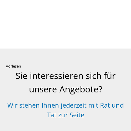
Vorlesen
Sie interessieren sich für
unsere Angebote?
Wir stehen Ihnen jederzeit mit Rat und
Tat zur Seite