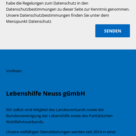
habe die Regelungen zum Datenschutz in den
Datenschutzbestimmungen zu dieser Seite zur Kenntnis genommen.
Unsere Datenschutzbestimmungen finden Sie unter dem
Menüpunkt Datenschutz
Vorlesen
Lebenshilfe Neuss gGmbH
Wir selbst sind Mitglied des Landesverbands sowie der
Bundesvereinigung der Lebenshilfe sowie des Paritätischen
Wohlfahrtsverbands.
Unsere vielfältigen Dienstleistungen werden seit 2014 in einer