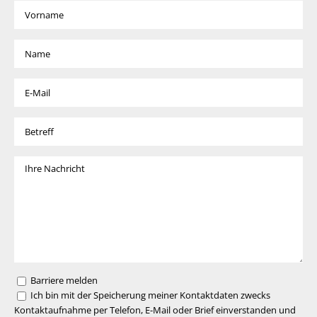
Barriere melden
Ich bin mit der Speicherung meiner Kontaktdaten zwecks
Kontaktaufnahme per Telefon, E-Mail oder Brief einverstanden und