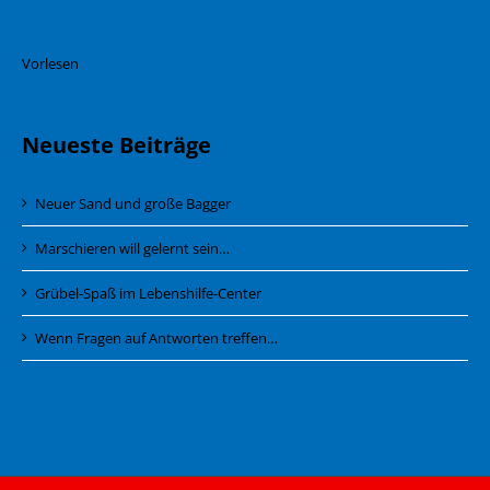
Vorlesen
Neueste Beiträge
Neuer Sand und große Bagger
Marschieren will gelernt sein…
Grübel-Spaß im Lebenshilfe-Center
Wenn Fragen auf Antworten treffen…