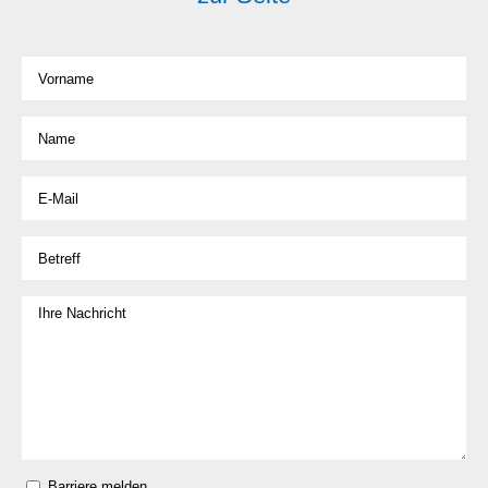
Barriere melden