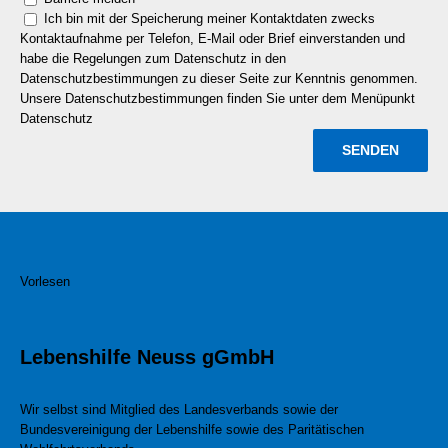
Ich bin mit der Speicherung meiner Kontaktdaten zwecks
Kontaktaufnahme per Telefon, E-Mail oder Brief einverstanden und
habe die Regelungen zum Datenschutz in den
Datenschutzbestimmungen zu dieser Seite zur Kenntnis genommen.
Unsere Datenschutzbestimmungen finden Sie unter dem Menüpunkt
Datenschutz
Vorlesen
Lebenshilfe Neuss gGmbH
Wir selbst sind Mitglied des Landesverbands sowie der
Bundesvereinigung der Lebenshilfe sowie des Paritätischen