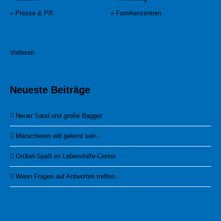
» Presse & PR
» Familienzentren
Vorlesen
Neueste Beiträge
Neuer Sand und große Bagger
Marschieren will gelernt sein…
Grübel-Spaß im Lebenshilfe-Center
Wenn Fragen auf Antworten treffen…