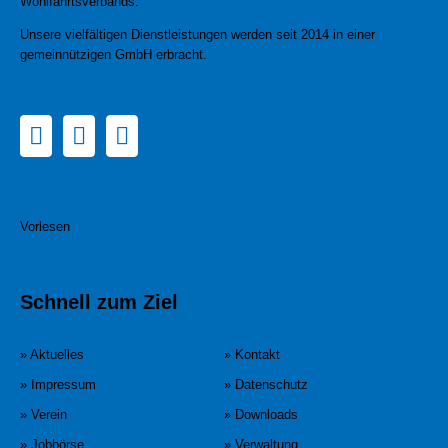
Wohlfahrtsverbands.
Unsere vielfältigen Dienstleistungen werden seit 2014 in einer
gemeinnützigen GmbH erbracht.
Vorlesen
Schnell zum Ziel
» Aktuelles
» Kontakt
» Impressum
» Datenschutz
» Verein
» Downloads
» Jobbörse
» Verwaltung