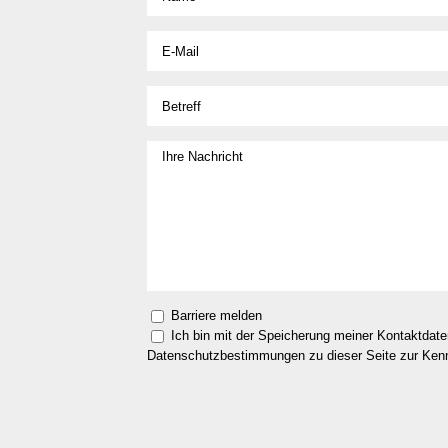
Barriere melden
Ich bin mit der Speicherung meiner Kontaktdat
Datenschutzbestimmungen zu dieser Seite zur Ke