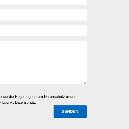
d habe die Regelungen zum Datenschutz in den
enüpunkt Datenschutz