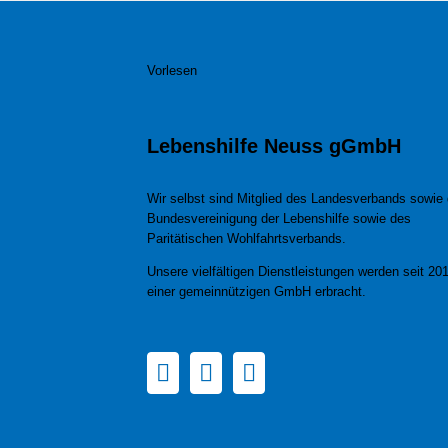
Vorlesen
Lebenshilfe Neuss gGmbH
Wir selbst sind Mitglied des Landesverbands sowie 
Bundesvereinigung der Lebenshilfe sowie des
Paritätischen Wohlfahrtsverbands.
Unsere vielfältigen Dienstleistungen werden seit 201
einer gemeinnützigen GmbH erbracht.