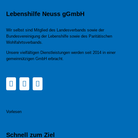
Lebenshilfe Neuss gGmbH
Wir selbst sind Mitglied des Landesverbands sowie der
Bundesvereinigung der Lebenshilfe sowie des Paritätischen
Wohlfahrtsverbands.
Unsere vielfältigen Dienstleistungen werden seit 2014 in einer
gemeinnützigen GmbH erbracht.
Vorlesen
Schnell zum Ziel