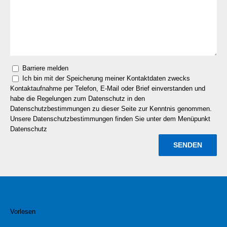
Barriere melden
Ich bin mit der Speicherung meiner Kontaktdaten zwecks
Kontaktaufnahme per Telefon, E-Mail oder Brief einverstanden und
habe die Regelungen zum Datenschutz in den
Datenschutzbestimmungen zu dieser Seite zur Kenntnis genommen.
Unsere Datenschutzbestimmungen finden Sie unter dem Menüpunkt
Datenschutz
Vorlesen