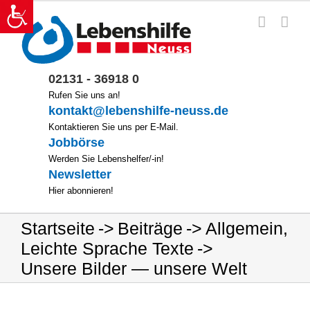
Zum
Inhalt
springen
02131 - 36918 0
Rufen Sie uns an!
kontakt@lebenshilfe-neuss.de
Kontaktieren Sie uns per E-Mail.
Jobbörse
Werden Sie Lebenshelfer/-in!
Newsletter
Hier abonnieren!
Startseite
Beiträge
Allgemein
,
Leichte Sprache Texte
Unsere Bilder — unsere Welt