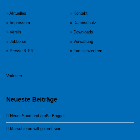
» Aktuelles
» Kontakt
» Impressum
» Datenschutz
» Verein
» Downloads
» Jobbörse
» Verwaltung
» Presse & PR
» Familienzentren
Vorlesen
Neueste Beiträge
Neuer Sand und große Bagger
Marschieren will gelernt sein…