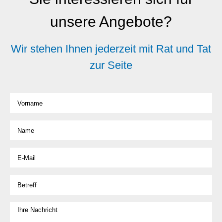
unsere Angebote?
Wir stehen Ihnen jederzeit mit Rat und Tat
zur Seite