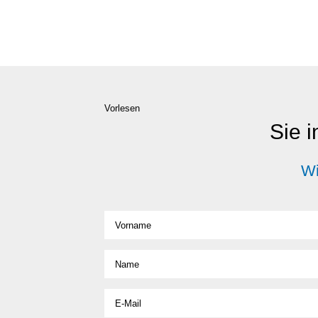
Vorlesen
Sie i
Wi