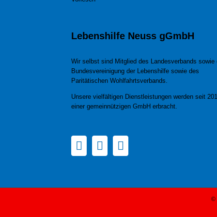
Lebenshilfe Neuss gGmbH
Wir selbst sind Mitglied des Landesverbands sowie 
Bundesvereinigung der Lebenshilfe sowie des
Paritätischen Wohlfahrtsverbands.
Unsere vielfältigen Dienstleistungen werden seit 201
einer gemeinnützigen GmbH erbracht.
© 