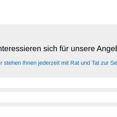
nteressieren sich für unsere Ang
r stehen Ihnen jederzeit mit Rat und Tat zur Se