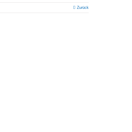
Zurück