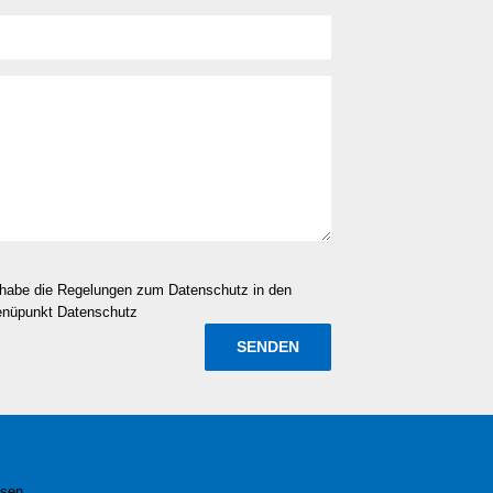
d habe die Regelungen zum Datenschutz in den
enüpunkt Datenschutz
esen