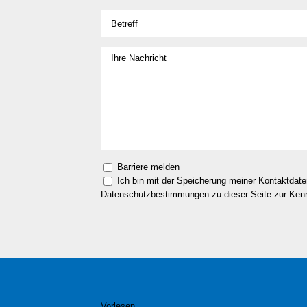
Barriere melden
Ich bin mit der Speicherung meiner Kontaktdat
Datenschutzbestimmungen zu dieser Seite zur Ke
Vorlesen