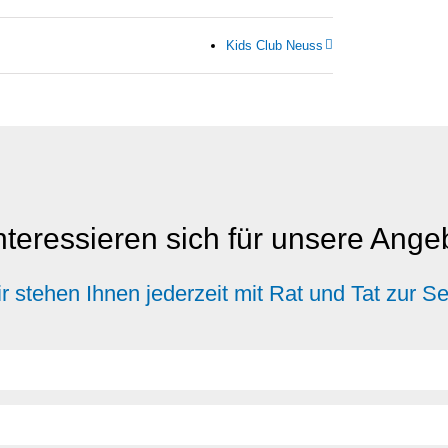
Kids Club Neuss
nteressieren sich für unsere Ang
r stehen Ihnen jederzeit mit Rat und Tat zur Se