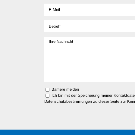
Barriere melden
Ich bin mit der Speicherung meiner Kontaktdat
Datenschutzbestimmungen zu dieser Seite zur Ke