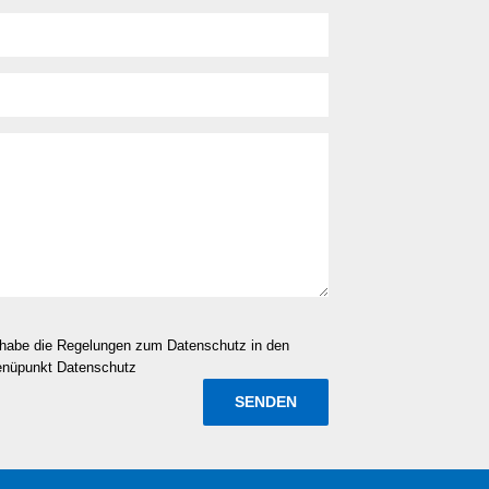
d habe die Regelungen zum Datenschutz in den
enüpunkt Datenschutz