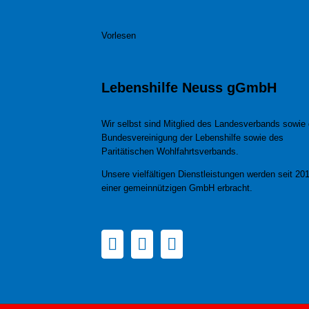
Vorlesen
Lebenshilfe Neuss gGmbH
Wir selbst sind Mitglied des Landesverbands sowie 
Bundesvereinigung der Lebenshilfe sowie des
Paritätischen Wohlfahrtsverbands.
Unsere vielfältigen Dienstleistungen werden seit 201
einer gemeinnützigen GmbH erbracht.