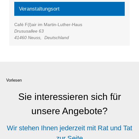
Veranstaltungsort
Café F(l)air im Martin-Luther-Haus
Drususallee 63
41460 Neuss
,
Deutschland
Vorlesen
Sie interessieren sich für
unsere Angebote?
Wir stehen Ihnen jederzeit mit Rat und Tat
zur Seite