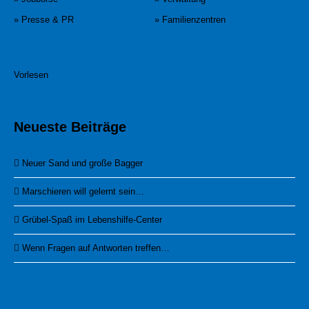
» Presse & PR
» Familienzentren
Vorlesen
Neueste Beiträge
Neuer Sand und große Bagger
Marschieren will gelernt sein…
Grübel-Spaß im Lebenshilfe-Center
Wenn Fragen auf Antworten treffen…