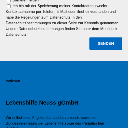
Barriere melden
Ich bin mit der Speicherung meiner Kontaktdaten zwecks
Kontaktaufnahme per Telefon, E-Mail oder Brief einverstanden und
habe die Regelungen zum Datenschutz in den
Datenschutzbestimmungen zu dieser Seite zur Kenntnis genommen.
Unsere Datenschutzbestimmungen finden Sie unter dem Menüpunkt
Datenschutz
Vorlesen
Lebenshilfe Neuss gGmbH
Wir selbst sind Mitglied des Landesverbands sowie der
Bundesvereinigung der Lebenshilfe sowie des Paritätischen