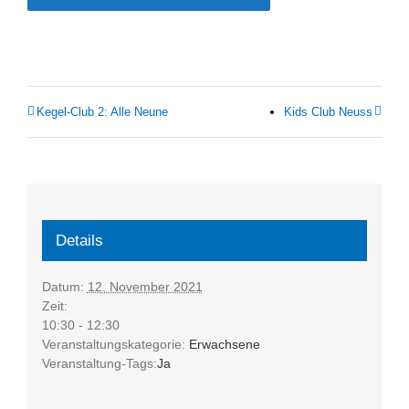
Kegel-Club 2: Alle Neu­ne
Kids Club Neuss
Details
Datum:
12. November 2021
Zeit:
10:30 - 12:30
Veranstaltungskategorie:
Erwachsene
Veranstaltung-Tags:
Ja