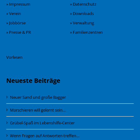
» Impressum
» Datenschutz
» Verein
» Downloads
» Jobbörse
» Verwaltung
» Presse & PR
» Familienzentren
Vorlesen
Neueste Beiträge
Neuer Sand und große Bagger
Marschieren will gelernt sein…
Grübel-Spaß im Lebenshilfe-Center
Wenn Fragen auf Antworten treffen…