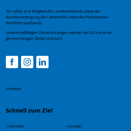
Wir selbst sind Mitglied des Landesverbands sowie der
Bundesvereinigung der Lebenshilfe sowie des Paritätischen
Wohlfahrtsverbands.
Unsere vielfältigen Dienstleistungen werden seit 2014 in einer
gemeinnützigen GmbH erbracht.
Vorlesen
Schnell zum Ziel
» Aktuelles
» Kontakt