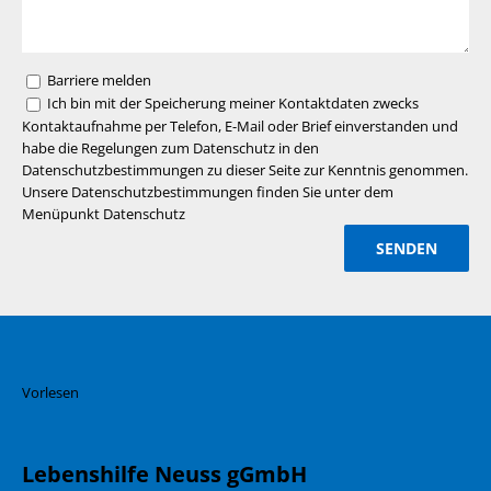
Barriere melden
Ich bin mit der Speicherung meiner Kontaktdaten zwecks
Kontaktaufnahme per Telefon, E-Mail oder Brief einverstanden und
habe die Regelungen zum Datenschutz in den
Datenschutzbestimmungen zu dieser Seite zur Kenntnis genommen.
Unsere Datenschutzbestimmungen finden Sie unter dem
Menüpunkt Datenschutz
Vorlesen
Lebenshilfe Neuss gGmbH