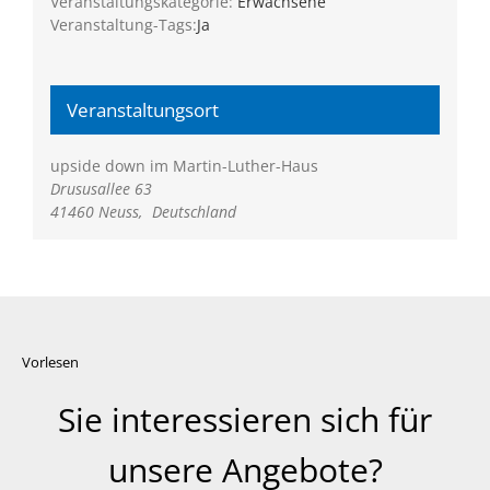
Veranstaltungskategorie:
Erwachsene
Veranstaltung-Tags:
Ja
Veranstaltungsort
upside down im Martin-Luther-Haus
Drususallee 63
41460 Neuss
,
Deutschland
Vorlesen
Sie interessieren sich für
unsere Angebote?