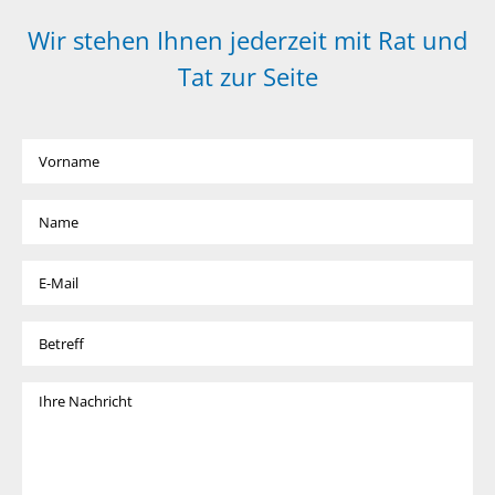
Wir stehen Ihnen jederzeit mit Rat und
Tat zur Seite