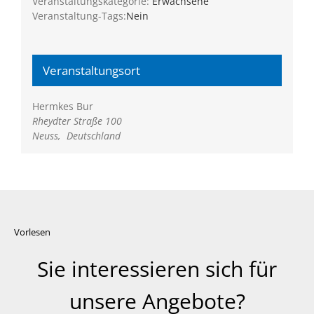
Veranstaltungskategorie:
Erwachsene
Veranstaltung-Tags:
Nein
Veranstaltungsort
Hermkes Bur
Rheydter Straße 100
Neuss
,
Deutschland
Vorlesen
Sie interessieren sich für
unsere Angebote?