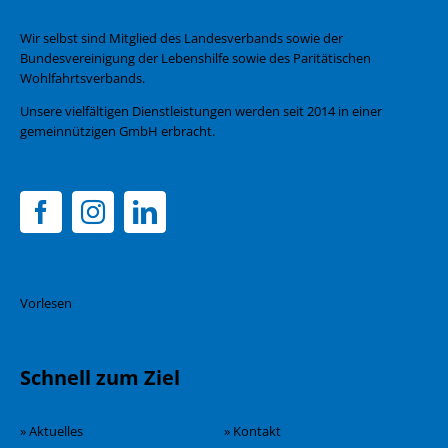
Wir selbst sind Mitglied des Landesverbands sowie der
Bundesvereinigung der Lebenshilfe sowie des Paritätischen
Wohlfahrtsverbands.
Unsere vielfältigen Dienstleistungen werden seit 2014 in einer
gemeinnützigen GmbH erbracht.
Vorlesen
Schnell zum Ziel
» Aktuelles
» Kontakt