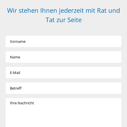
Wir stehen Ihnen jederzeit mit Rat und
Tat zur Seite