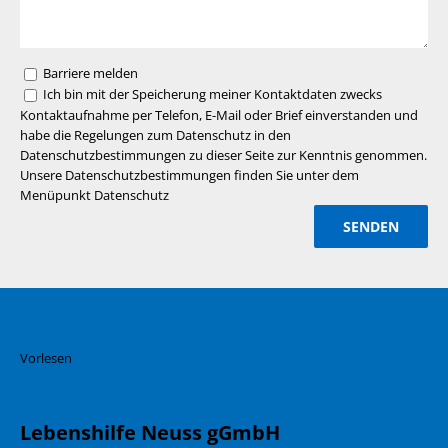
Barriere melden
Ich bin mit der Speicherung meiner Kontaktdaten zwecks
Kontaktaufnahme per Telefon, E-Mail oder Brief einverstanden und
habe die Regelungen zum Datenschutz in den
Datenschutzbestimmungen zu dieser Seite zur Kenntnis genommen.
Unsere Datenschutzbestimmungen finden Sie unter dem
Menüpunkt Datenschutz
Vorlesen
Lebenshilfe Neuss gGmbH