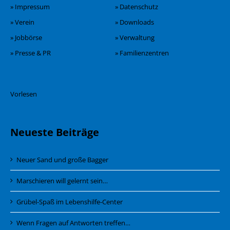
» Impressum
» Datenschutz
» Verein
» Downloads
» Jobbörse
» Verwaltung
» Presse & PR
» Familienzentren
Vorlesen
Neueste Beiträge
Neuer Sand und große Bagger
Marschieren will gelernt sein…
Grübel-Spaß im Lebenshilfe-Center
Wenn Fragen auf Antworten treffen…