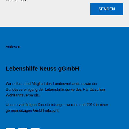
Vorlesen
Lebenshilfe Neuss gGmbH
Wir selbst sind Mitglied des Landesverbands sowie der
Bundesvereinigung der Lebenshilfe sowie des Paritätischen
Wohlfahrtsverbands.
Unsere vielfältigen Dienstleistungen werden seit 2014 in einer
gemeinnützigen GmbH erbracht.