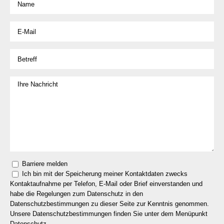
Barriere melden
Ich bin mit der Speicherung meiner Kontaktdaten zwecks
Kontaktaufnahme per Telefon, E-Mail oder Brief einverstanden und
habe die Regelungen zum Datenschutz in den
Datenschutzbestimmungen zu dieser Seite zur Kenntnis genommen.
Unsere Datenschutzbestimmungen finden Sie unter dem Menüpunkt
Datenschutz