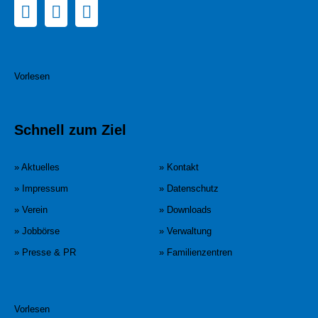
Vorlesen
Schnell zum Ziel
» Aktuelles
» Kontakt
» Impressum
» Datenschutz
» Verein
» Downloads
» Jobbörse
» Verwaltung
» Presse & PR
» Familienzentren
Vorlesen