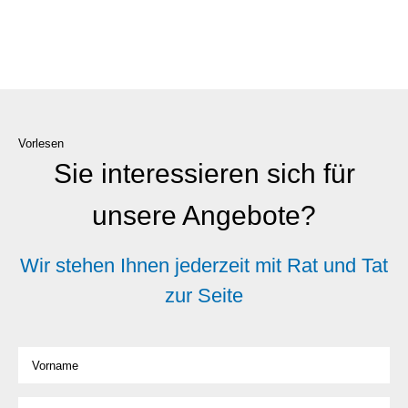
Vorlesen
Sie interessieren sich für
unsere Angebote?
Wir stehen Ihnen jederzeit mit Rat und Tat
zur Seite