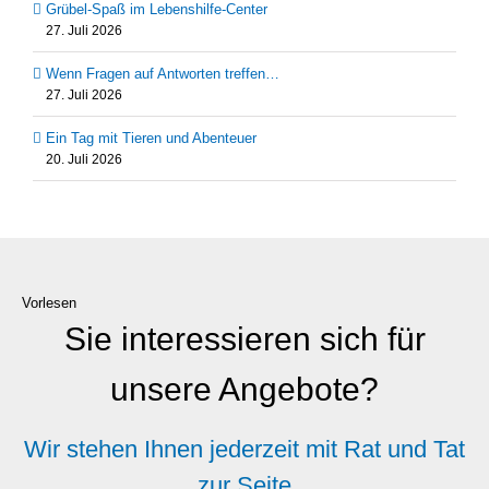
Grübel-Spaß im Lebenshilfe-Center
27. Juli 2026
Wenn Fragen auf Antworten treffen…
27. Juli 2026
Ein Tag mit Tieren und Abenteuer
20. Juli 2026
Vorlesen
Sie interessieren sich für
unsere Angebote?
Wir stehen Ihnen jederzeit mit Rat und Tat
zur Seite