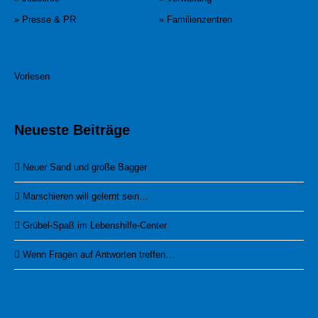
» Presse & PR
» Familienzentren
Vorlesen
Neueste Beiträge
Neuer Sand und große Bagger
Marschieren will gelernt sein…
Grübel-Spaß im Lebenshilfe-Center
Wenn Fragen auf Antworten treffen…