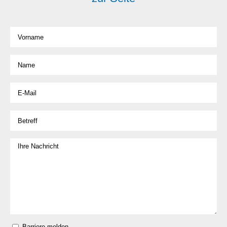
Barriere melden