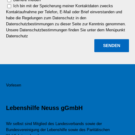
Ich bin mit der Speicherung meiner Kontaktdaten zwecks
Kontaktaufnahme per Telefon, E-Mail oder Brief einverstanden und
habe die Regelungen zum Datenschutz in den
Datenschutzbestimmungen zu dieser Seite zur Kenntnis genommen.
Unsere Datenschutzbestimmungen finden Sie unter dem Menüpunkt
Datenschutz
Vorlesen
Lebenshilfe Neuss gGmbH
Wir selbst sind Mitglied des Landesverbands sowie der
Bundesvereinigung der Lebenshilfe sowie des Paritätischen