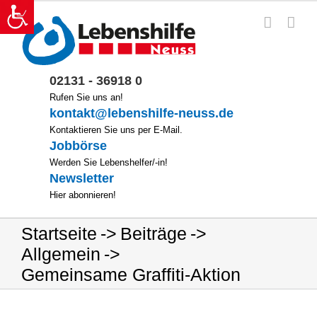
Zum
Inhalt
springen
02131 - 36918 0
Rufen Sie uns an!
kontakt@lebenshilfe-neuss.de
Kontaktieren Sie uns per E-Mail.
Jobbörse
Werden Sie Lebenshelfer/-in!
Newsletter
Hier abonnieren!
Startseite
Beiträge
Allgemein
Gemeinsame Graffiti-Aktion