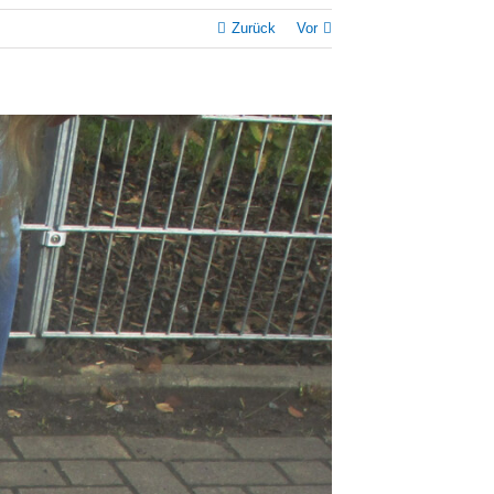
Zurück
Vor