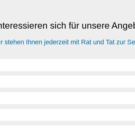
nteressieren sich für unsere Ang
r stehen Ihnen jederzeit mit Rat und Tat zur Se