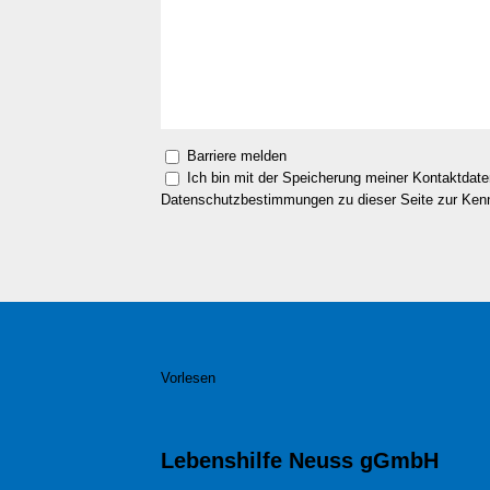
Barriere melden
Ich bin mit der Speicherung meiner Kontaktdat
Datenschutzbestimmungen zu dieser Seite zur Ke
Vorlesen
Lebenshilfe Neuss gGmbH