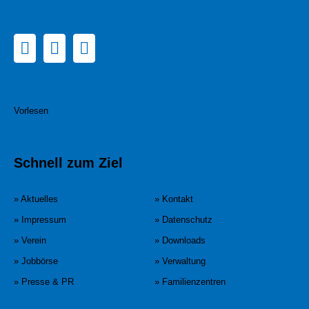
Vorlesen
Schnell zum Ziel
» Aktuelles
» Kontakt
» Impressum
» Datenschutz
» Verein
» Downloads
» Jobbörse
» Verwaltung
» Presse & PR
» Familienzentren