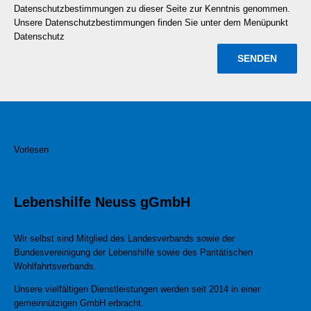
Datenschutzbestimmungen zu dieser Seite zur Kenntnis genommen.
Unsere Datenschutzbestimmungen finden Sie unter dem Menüpunkt
Datenschutz
Vorlesen
Lebenshilfe Neuss gGmbH
Wir selbst sind Mitglied des Landesverbands sowie der
Bundesvereinigung der Lebenshilfe sowie des Paritätischen
Wohlfahrtsverbands.
Unsere vielfältigen Dienstleistungen werden seit 2014 in einer
gemeinnützigen GmbH erbracht.