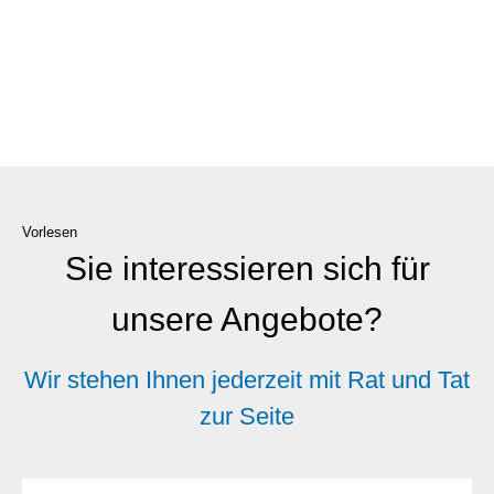
Vorlesen
Sie interessieren sich für
unsere Angebote?
Wir stehen Ihnen jederzeit mit Rat und Tat
zur Seite