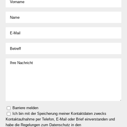
Barriere melden
Ich bin mit der Speicherung meiner Kontaktdaten zwecks
Kontaktaufnahme per Telefon, E-Mail oder Brief einverstanden und
habe die Regelungen zum Datenschutz in den