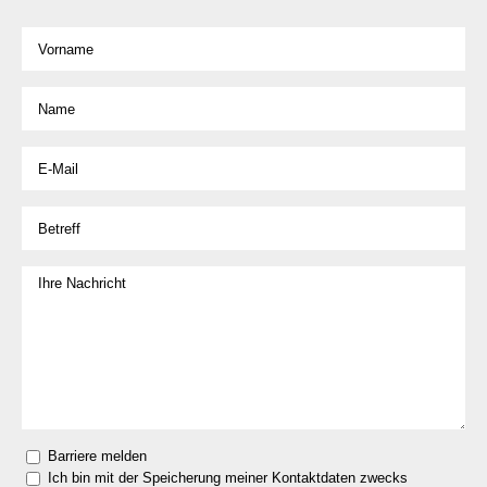
Barriere melden
Ich bin mit der Speicherung meiner Kontaktdaten zwecks