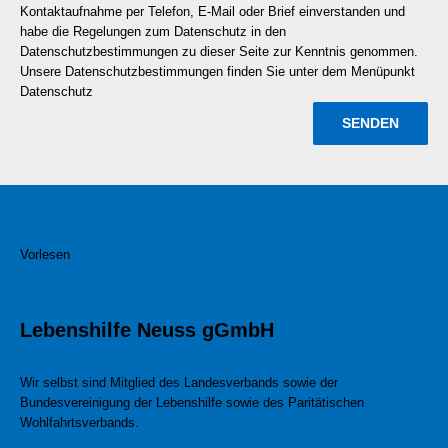
Kontaktaufnahme per Telefon, E-Mail oder Brief einverstanden und
habe die Regelungen zum Datenschutz in den
Datenschutzbestimmungen zu dieser Seite zur Kenntnis genommen.
Unsere Datenschutzbestimmungen finden Sie unter dem Menüpunkt
Datenschutz
Vorlesen
Lebenshilfe Neuss gGmbH
Wir selbst sind Mitglied des Landesverbands sowie der
Bundesvereinigung der Lebenshilfe sowie des Paritätischen
Wohlfahrtsverbands.