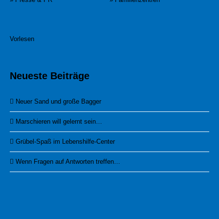
Vorlesen
Neueste Beiträge
Neuer Sand und große Bagger
Marschieren will gelernt sein…
Grübel-Spaß im Lebenshilfe-Center
Wenn Fragen auf Antworten treffen…