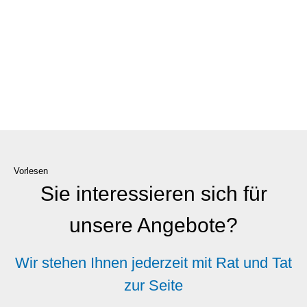
Vorlesen
Sie interessieren sich für
unsere Angebote?
Wir stehen Ihnen jederzeit mit Rat und Tat
zur Seite