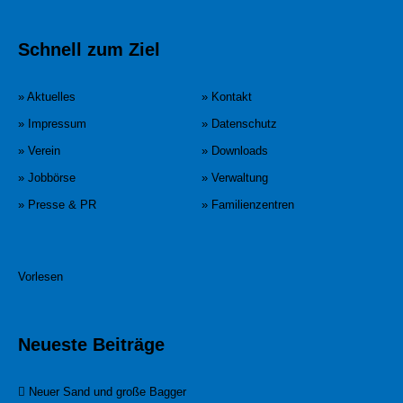
Schnell zum Ziel
» Aktuelles
» Kontakt
» Impressum
» Datenschutz
» Verein
» Downloads
» Jobbörse
» Verwaltung
» Presse & PR
» Familienzentren
Vorlesen
Neueste Beiträge
Neuer Sand und große Bagger