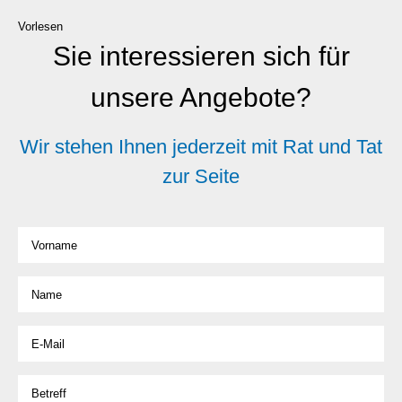
Vorlesen
Sie interessieren sich für
unsere Angebote?
Wir stehen Ihnen jederzeit mit Rat und Tat
zur Seite