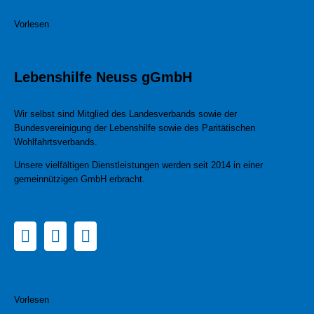
Vorlesen
Lebenshilfe Neuss gGmbH
Wir selbst sind Mitglied des Landesverbands sowie der
Bundesvereinigung der Lebenshilfe sowie des Paritätischen
Wohlfahrtsverbands.
Unsere vielfältigen Dienstleistungen werden seit 2014 in einer
gemeinnützigen GmbH erbracht.
Vorlesen