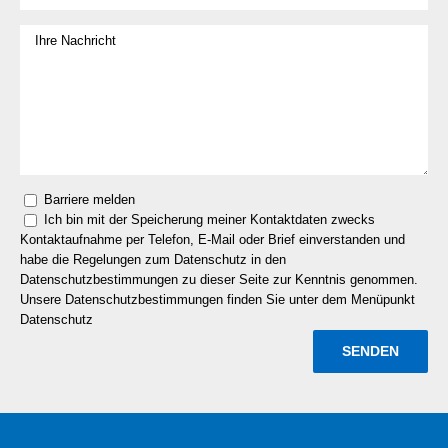
Barriere melden
Ich bin mit der Speicherung meiner Kontaktdaten zwecks
Kontaktaufnahme per Telefon, E-Mail oder Brief einverstanden und
habe die Regelungen zum Datenschutz in den
Datenschutzbestimmungen zu dieser Seite zur Kenntnis genommen.
Unsere Datenschutzbestimmungen finden Sie unter dem Menüpunkt
Datenschutz