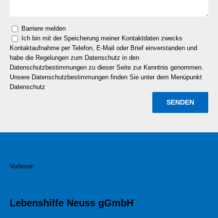
Barriere melden
Ich bin mit der Speicherung meiner Kontaktdaten zwecks
Kontaktaufnahme per Telefon, E-Mail oder Brief einverstanden und
habe die Regelungen zum Datenschutz in den
Datenschutzbestimmungen zu dieser Seite zur Kenntnis genommen.
Unsere Datenschutzbestimmungen finden Sie unter dem Menüpunkt
Datenschutz
Vorlesen
Lebenshilfe Neuss gGmbH