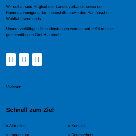
Wir selbst sind Mitglied des Landesverbands sowie der
Bundesvereinigung der Lebenshilfe sowie des Paritätischen
Wohlfahrtsverbands.
Unsere vielfältigen Dienstleistungen werden seit 2014 in einer
gemeinnützigen GmbH erbracht.
Vorlesen
Schnell zum Ziel
» Aktuelles
» Kontakt
» Impressum
» Datenschutz