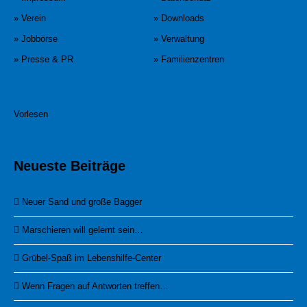
» Verein
» Downloads
» Jobbörse
» Verwaltung
» Presse & PR
» Familienzentren
Vorlesen
Neueste Beiträge
Neuer Sand und große Bagger
Marschieren will gelernt sein…
Grübel-Spaß im Lebenshilfe-Center
Wenn Fragen auf Antworten treffen…