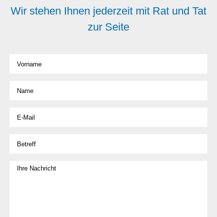
Wir stehen Ihnen jederzeit mit Rat und Tat
zur Seite