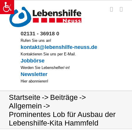
Zum
Inhalt
springen
02131 - 36918 0
Rufen Sie uns an!
kontakt@lebenshilfe-neuss.de
Kontaktieren Sie uns per E-Mail.
Jobbörse
Werden Sie Lebenshelfer/-in!
Newsletter
Hier abonnieren!
Startseite
Beiträge
Allgemein
Prominentes Lob für Ausbau der
Lebenshilfe-Kita Hammfeld